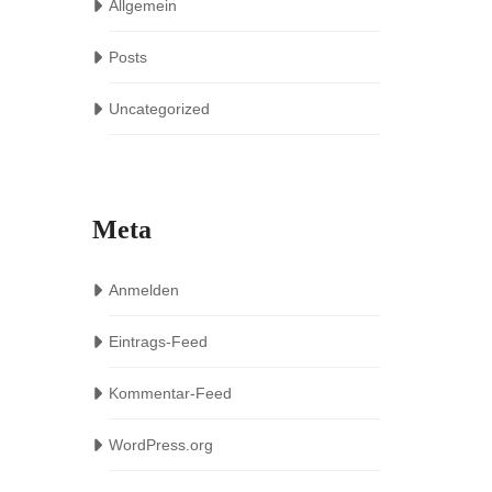
Allgemein
Posts
Uncategorized
Meta
Anmelden
Eintrags-Feed
Kommentar-Feed
WordPress.org