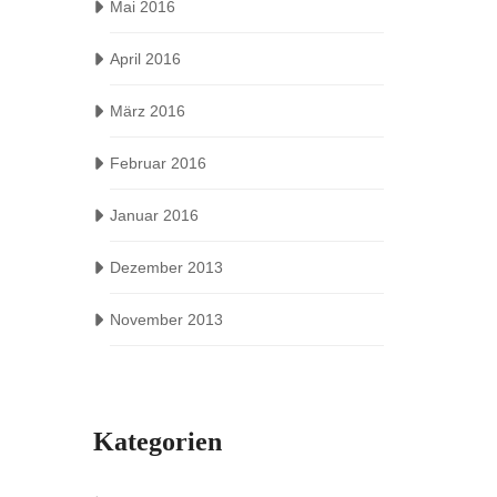
Mai 2016
April 2016
März 2016
Februar 2016
Januar 2016
Dezember 2013
November 2013
Kategorien