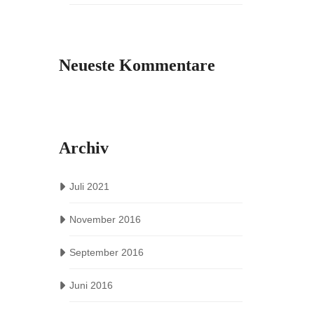
Neueste Kommentare
Archiv
Juli 2021
November 2016
September 2016
Juni 2016