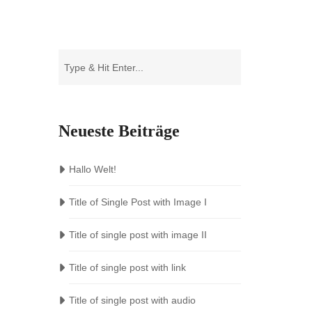
Neueste Beiträge
Hallo Welt!
Title of Single Post with Image I
Title of single post with image II
Title of single post with link
Title of single post with audio