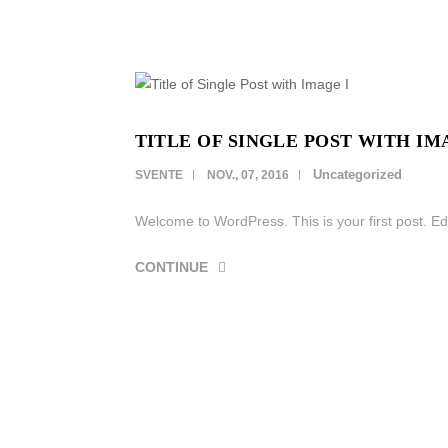
TITLE OF SINGLE POST WITH IM
Uncategorized
SVENTE
NOV., 07, 2016
Welcome to WordPress. This is your first post. Edit 
CONTINUE