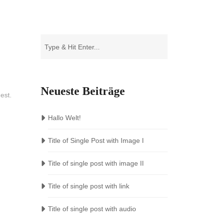
Neueste Beiträge
est.
Hallo Welt!
Title of Single Post with Image I
Title of single post with image II
Title of single post with link
Title of single post with audio