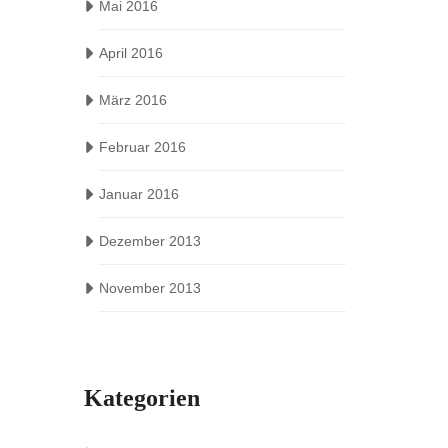
Mai 2016
April 2016
März 2016
Februar 2016
Januar 2016
Dezember 2013
November 2013
Kategorien