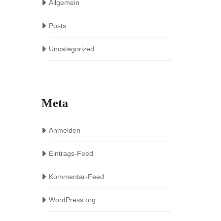
Allgemein
Posts
Uncategorized
Meta
Anmelden
Eintrags-Feed
Kommentar-Feed
WordPress.org