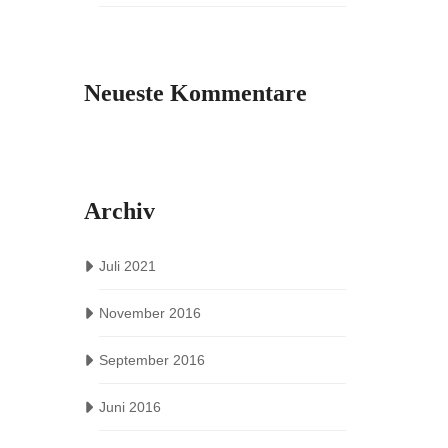
Neueste Kommentare
Archiv
Juli 2021
November 2016
September 2016
Juni 2016