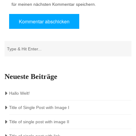
für meinen nächsten Kommentar speichern.
Neueste Beiträge
Hallo Welt!
Title of Single Post with Image I
Title of single post with image II