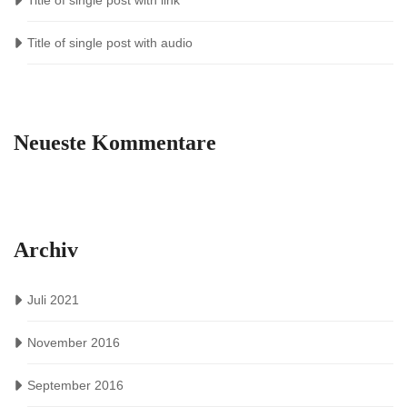
Title of single post with link
Title of single post with audio
Neueste Kommentare
Archiv
Juli 2021
November 2016
September 2016