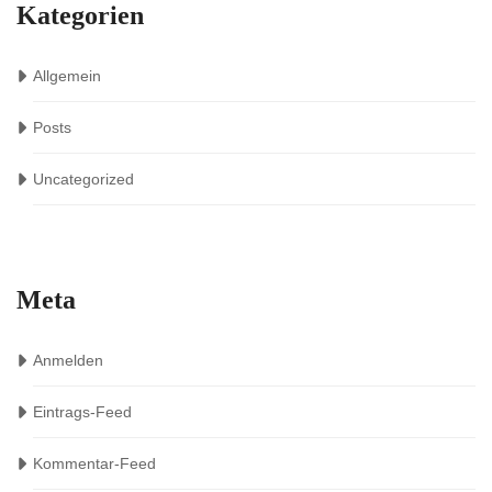
Kategorien
Allgemein
Posts
Uncategorized
Meta
Anmelden
Eintrags-Feed
Kommentar-Feed