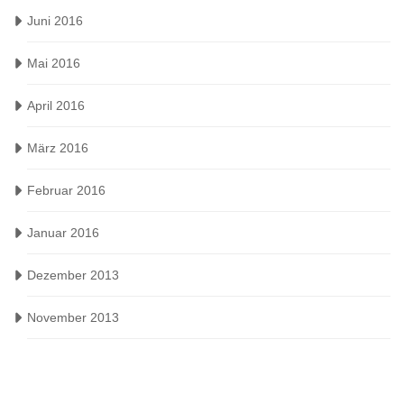
Juni 2016
Mai 2016
April 2016
März 2016
Februar 2016
Januar 2016
Dezember 2013
November 2013