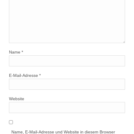
Name
*
E-Mail-Adresse
*
Website
Name, E-Mail-Adresse und Website in diesem Browser