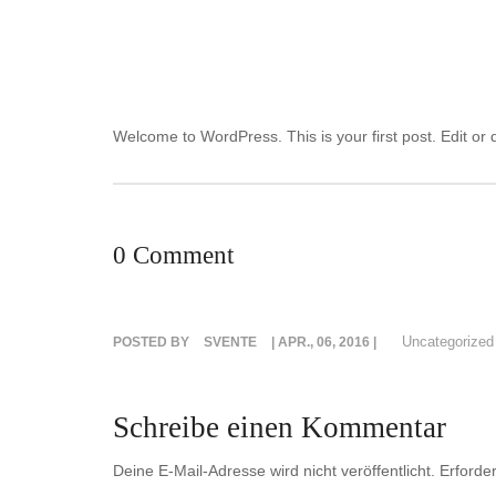
Welcome to WordPress. This is your first post. Edit or de
0 Comment
Uncategorized
POSTED BY
SVENTE
| APR., 06, 2016 |
Schreibe einen Kommentar
Deine E-Mail-Adresse wird nicht veröffentlicht.
Erforder