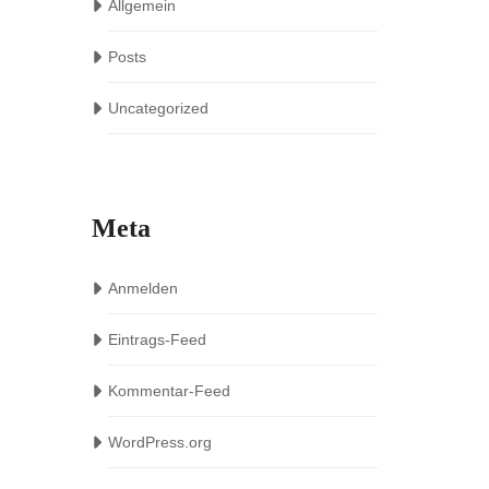
Allgemein
Posts
Uncategorized
Meta
Anmelden
Eintrags-Feed
Kommentar-Feed
WordPress.org