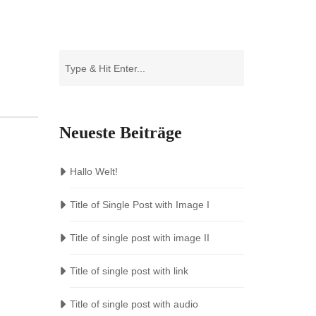
Neueste Beiträge
Hallo Welt!
Title of Single Post with Image I
Title of single post with image II
Title of single post with link
Title of single post with audio