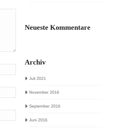
Neueste Kommentare
Archiv
Juli 2021
November 2016
September 2016
Juni 2016