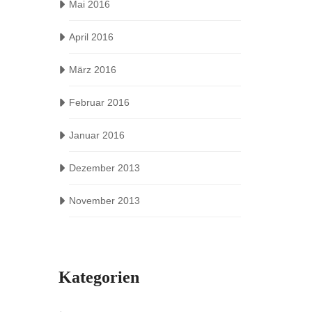
Mai 2016
April 2016
März 2016
Februar 2016
Januar 2016
Dezember 2013
November 2013
Kategorien