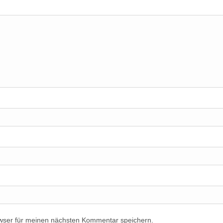
wser für meinen nächsten Kommentar speichern.