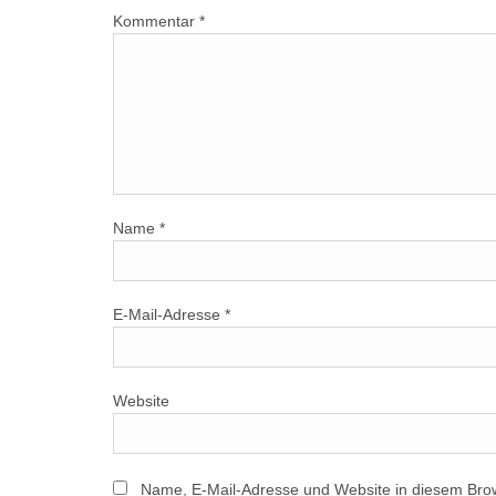
Kommentar
*
Name
*
E-Mail-Adresse
*
Website
Name, E-Mail-Adresse und Website in diesem Bro